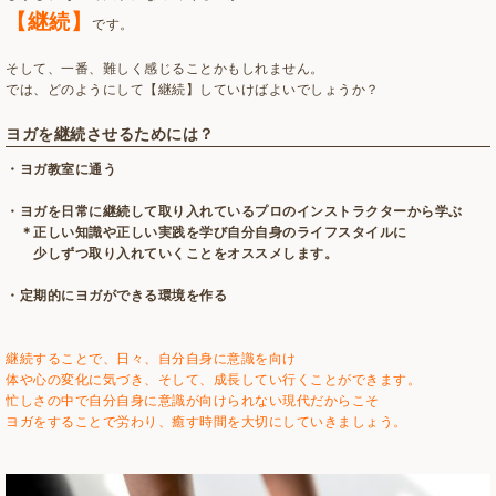
【継続】
です。
そして、一番、難しく感じることかもしれません。
では、どのようにして【継続】していけばよいでしょうか？
ヨガを継続させるためには？
・ヨガ教室に通う
・ヨガを日常に継続して取り入れているプロのインストラクターから学ぶ
＊正しい知識や正しい実践を学び自分自身のライフスタイルに
少しずつ取り入れていくことをオススメします。
・定期的にヨガができる環境を作る
継続することで、日々、自分自身に意識を向け
体や心の変化に気づき、そして、成長してい行くことができます。
忙しさの中で自分自身に意識が向けられない現代だからこそ
ヨガをすることで労わり、癒す時間を大切にしていきましょう。