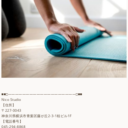
■■□―――――――――――――――――――□■■
Nico Studio
【住所】
〒227-0043
神奈川県横浜市青葉区藤が丘2-3-1桂ビル1F
【電話番号】
045-294-8868